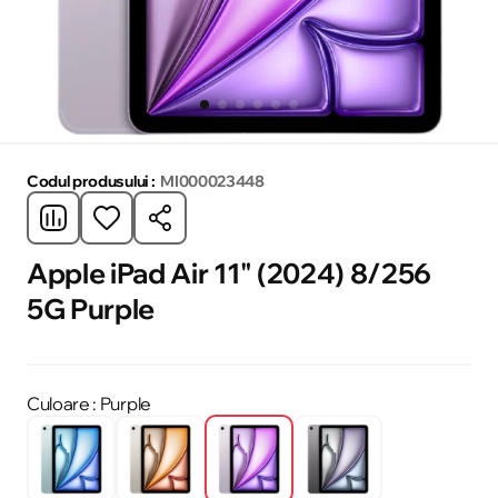
Codul produsului :
MI000023448
Apple iPad Air 11" (2024) 8/256
5G Purple
Culoare
: Purple