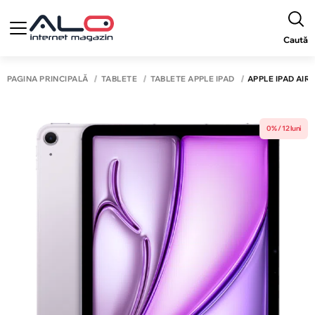
Caută
PAGINA PRINCIPALĂ
TABLETE
TABLETE APPLE IPAD
APPLE IPAD AIR 
0% / 12 luni