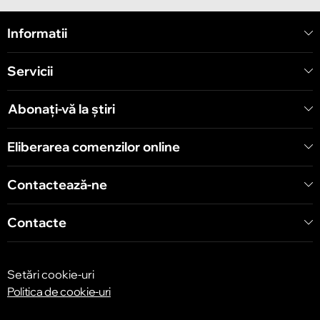
Informatii
Servicii
Abonați-vă la știri
Eliberarea comenzilor online
Contactează-ne
Contacte
Setări cookie-uri
Politica de cookie-uri