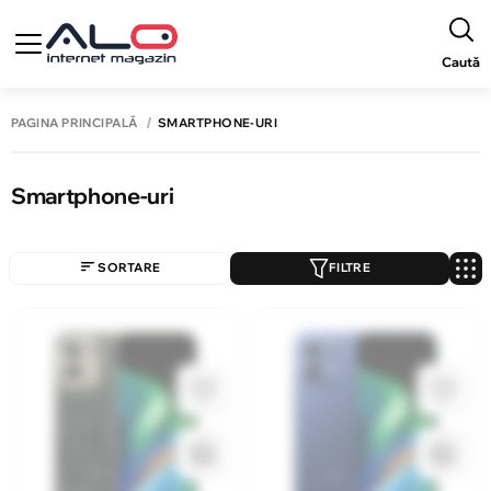
Caută
PAGINA PRINCIPALĂ
SMARTPHONE-URI
Smartphone-uri
SORTARE
FILTRE