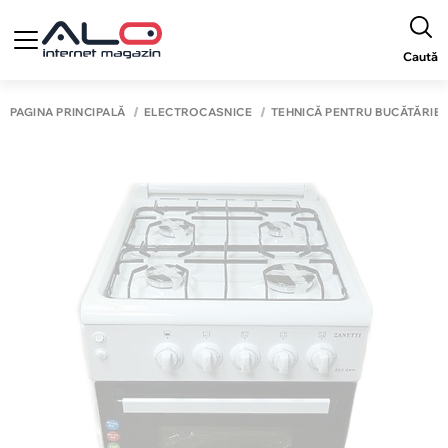
Caută
PAGINA PRINCIPALĂ
ELECTROCASNICE
TEHNICĂ PENTRU BUCĂTĂRIE