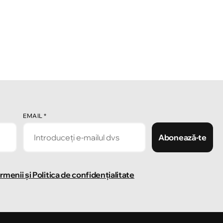
EMAIL
*
Abonează-te
rmenii și Politica de confidențialitate