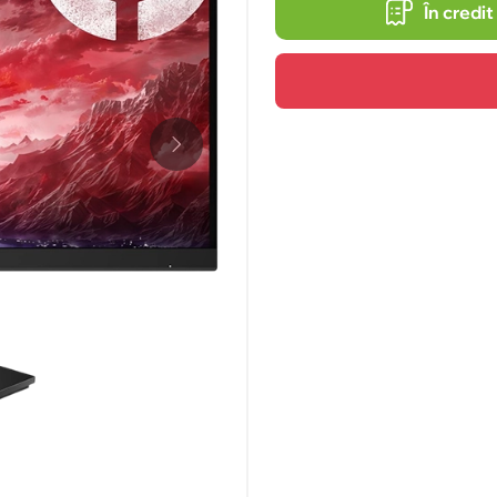
În credit