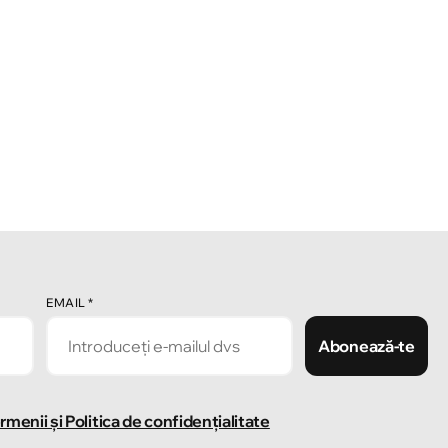
EMAIL
*
Abonează-te
rmenii și Politica de confidențialitate