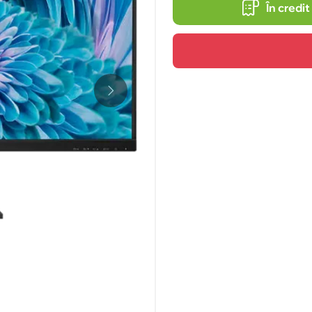
În credit