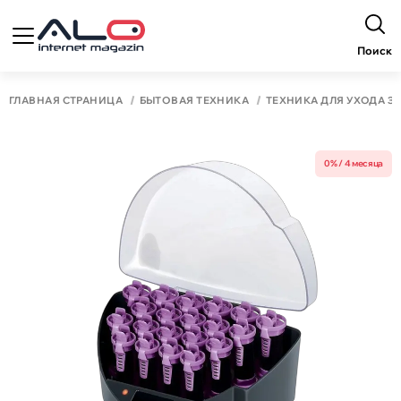
Поиск
ГЛАВНАЯ СТРАНИЦА
БЫТОВАЯ ТЕХНИКА
ТЕХНИКА ДЛЯ УХОДА З
0% / 4 месяца