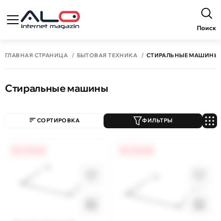
Поиск
ГЛАВНАЯ СТРАНИЦА
БЫТОВАЯ ТЕХНИКА
СТИРАЛЬНЫЕ МАШИНЫ
Стиральные машины
СОРТИРОВКА
ФИЛЬТРЫ
0% / 4 месяца
0% / 4 месяца