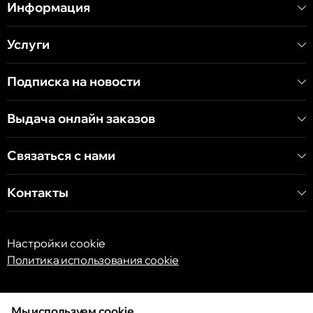
Информация
Услуги
Подписка на новости
Выдача онлайн заказов
Связаться с нами
Контакты
Настройки cookie
Политика использования cookie
Мы используем cookie