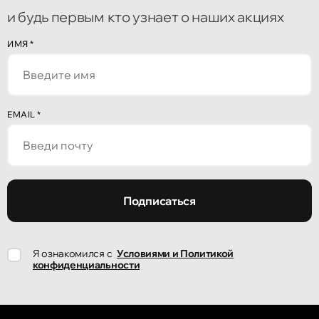
и будь первым кто узнает о наших акциях
ИМЯ
*
EMAIL
*
Подписаться
Я ознакомился с
Условиями и Политикой
конфиденциальности