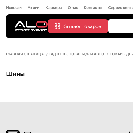
Новости
Акции
Карьера
О нас
Контакты
Сервис цент
Каталог товаров
ПОПУЛЯРН
Все
IPHONE 
ГЛАВНАЯ СТРАНИЦА
ГАДЖЕТЫ, ТОВАРЫ ДЛЯ АВТО
ТОВАРЫ ДЛ
Шины