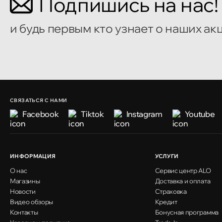
Подпишись на нас!
и будь первым кто узнает о наших ак
СВЯЗАТЬСЯ С НАМИ
Facebook
Tiktok
Instagram
Youtube
ИНФОРМАЦИЯ
УСЛУГИ
О нас
Сервис центр ALO
Магазины
Доставка и оплата
Новости
Страховка
Видео обзоры
Кредит
Контакты
Бонусная программа