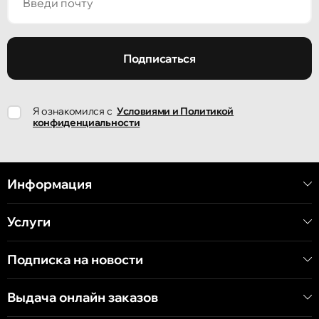
Подписаться
Я ознакомился с
Условиями и Политикой
конфиденциальности
Информация
Услуги
Подписка на новости
Выдача онлайн заказов