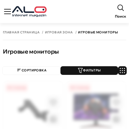
Поиск
ГЛАВНАЯ СТРАНИЦА
ИГРОВАЯ ЗОНА
ИГРОВЫЕ МОНИТОРЫ
Игровые мониторы
СОРТИРОВКА
ФИЛЬТРЫ
0% / 4 месяца
0% / 4 месяца