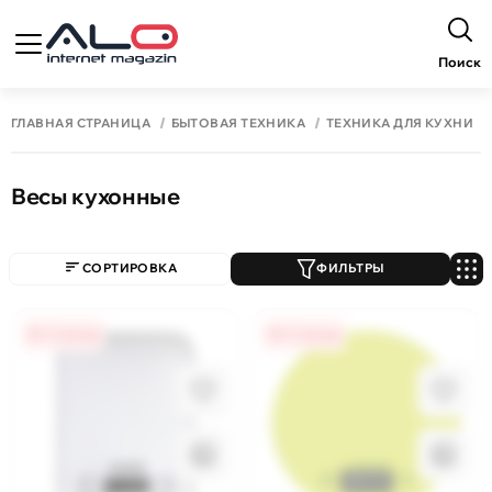
Поиск
ГЛАВНАЯ СТРАНИЦА
БЫТОВАЯ ТЕХНИКА
ТЕХНИКА ДЛЯ КУХНИ
Весы кухонные
СОРТИРОВКА
ФИЛЬТРЫ
0% / 4 месяца
0% / 4 месяца