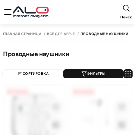
Поиск
ГЛАВНАЯ СТРАНИЦА
ВСЕ ДЛЯ APPLE
ПРОВОДНЫЕ НАУШНИКИ
Проводные наушники
СОРТИРОВКА
ФИЛЬТРЫ
0% / 4 месяца
0% / 4 месяца