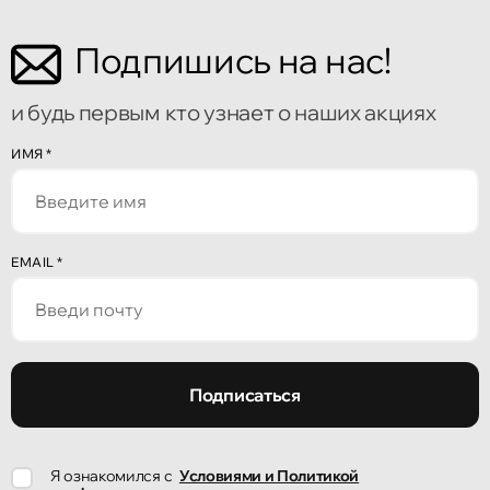
Подпишись на нас!
и будь первым кто узнает о наших акциях
ИМЯ
*
EMAIL
*
Подписаться
Я ознакомился с
Условиями и Политикой