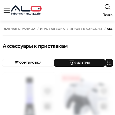
Поиск
ГЛАВНАЯ СТРАНИЦА
ИГРОВАЯ ЗОНА
ИГРОВЫЕ КОНСОЛИ
АКСЕ
Аксессуары к приставкам
СОРТИРОВКА
ФИЛЬТРЫ
0% / 4 месяца