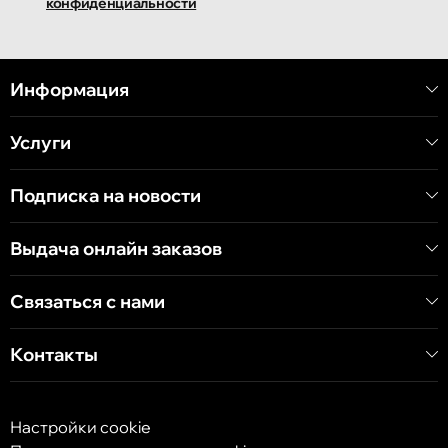
конфиденциальности
Информация
Услуги
Подписка на новости
Выдача онлайн заказов
Связаться с нами
Контакты
Настройки cookie