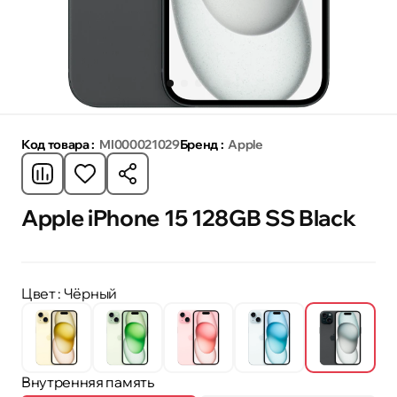
Код товара :
MI000021029
Бренд :
Apple
Apple iPhone 15 128GB SS Black
Цвет
: Чёрный
Внутренняя память