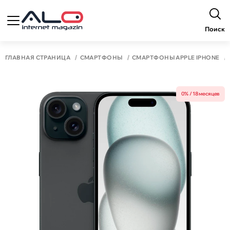
Поиск
ГЛАВНАЯ СТРАНИЦА
СМАРТФОНЫ
СМАРТФОНЫ APPLE IPHONE
0% / 18 месяцев