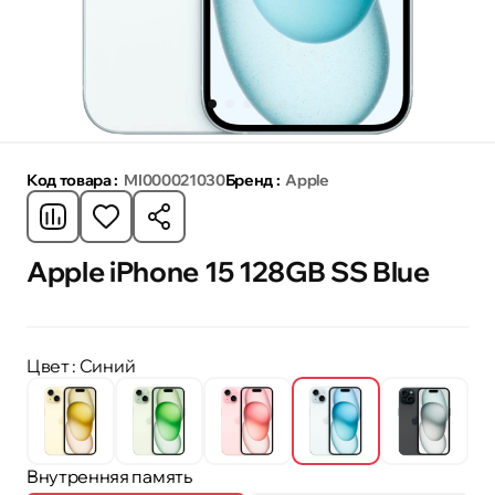
Код товара :
MI000021030
Бренд :
Apple
Apple iPhone 15 128GB SS Blue
Цвет
: Синий
Внутренняя память