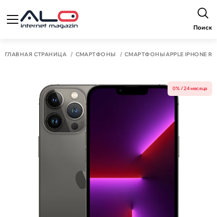
Поиск
ГЛАВНАЯ СТРАНИЦА
СМАРТФОНЫ
СМАРТФОНЫ APPLE IPHONE RA
0% / 24 месяца