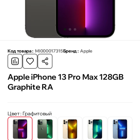
Код товара :
MI000017315
Бренд :
Apple
Apple iPhone 13 Pro Max 128GB
Graphite RA
Цвет
: Графитовый