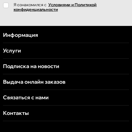
Я ознакомился с
Условиями и Политикой
конфиденциальности
Информация
Услуги
Подписка на новости
Выдача онлайн заказов
Связаться с нами
Контакты