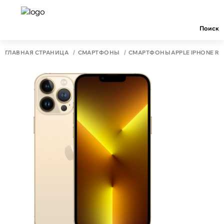
Поиск
ГЛАВНАЯ СТРАНИЦА
СМАРТФОНЫ
СМАРТФОНЫ APPLE IPHONE RA