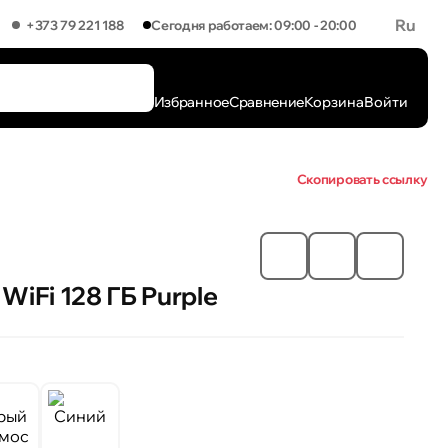
Ru
+373 79 221 188
Сегодня работаем: 09:00 - 20:00
Избранное
Сравнение
Корзина
Войти
Скопировать ссылку
 WiFi 128 ГБ Purple