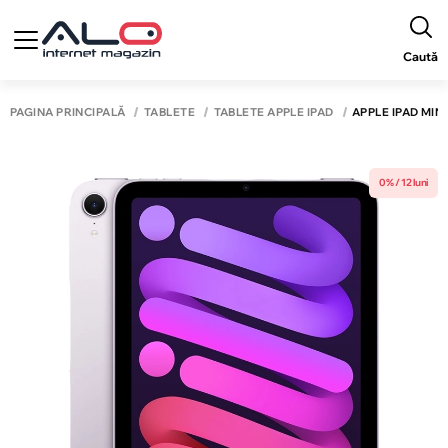
Caută
PAGINA PRINCIPALĂ
TABLETE
TABLETE APPLE IPAD
APPLE IPAD MINI
0% / 12 luni