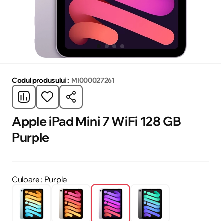
Codul produsului :
MI000027261
Apple iPad Mini 7 WiFi 128 GB
Purple
Culoare
: Purple