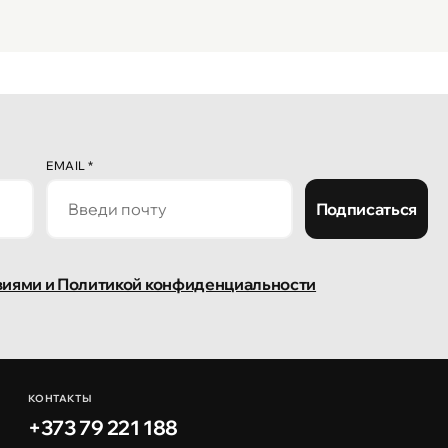
EMAIL
*
Подписаться
виями и Политикой конфиденциальности
КОНТАКТЫ
+373 79 221 188