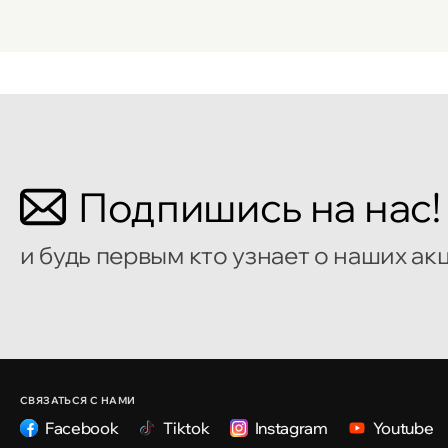
Подпишись на нас!
и будь первым кто узнает о наших ак
СВЯЗАТЬСЯ С НАМИ
Facebook
Tiktok
Instagram
Youtube