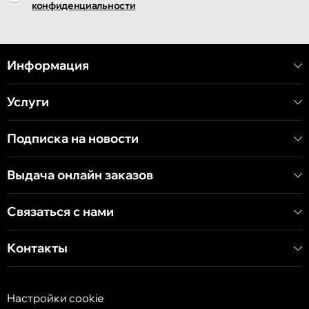
конфиденциальности
Информация
Услуги
Подписка на новости
Выдача онлайн заказов
Связаться с нами
Контакты
Настройки cookie