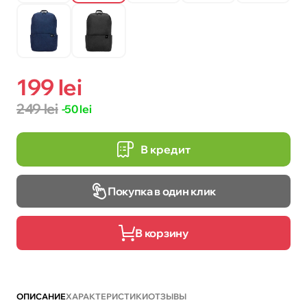
199 lei
249 lei
-50 lei
В кредит
Покупка в один клик
В корзину
ОПИСАНИЕ
ХАРАКТЕРИСТИКИ
ОТЗЫВЫ