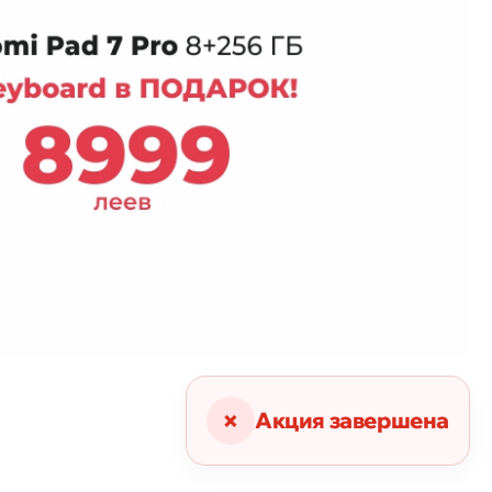
×
Акция завершена