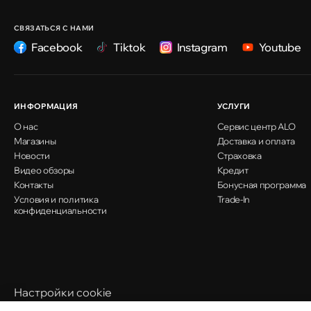
СВЯЗАТЬСЯ С НАМИ
Facebook
Tiktok
Instagram
Youtube
ИНФОРМАЦИЯ
УСЛУГИ
О нас
Сервис центр ALO
Магазины
Доставка и оплата
Новости
Страховка
Видео обзоры
Кредит
Контакты
Бонусная программа
Условия и политика
Trade-In
конфиденциальности
Настройки cookie
Политика использования cookie