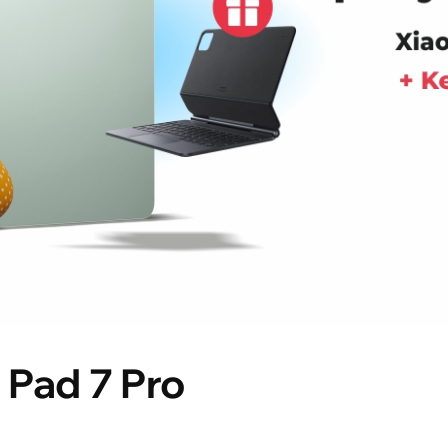
 Pad 7 Pro