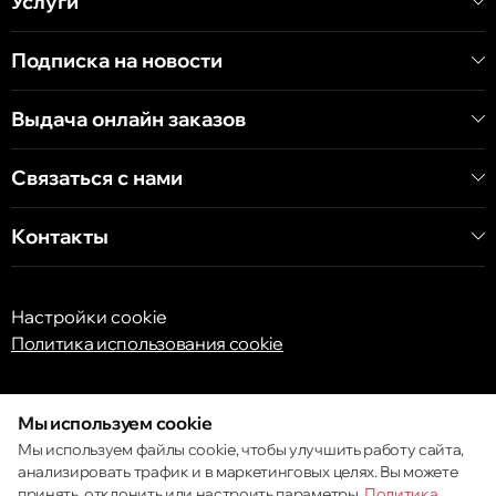
Услуги
Подписка на новости
Выдача онлайн заказов
Связаться с нами
Контакты
Настройки cookie
Политика использования cookie
Мы используем cookie
Мы используем файлы cookie, чтобы улучшить работу сайта,
анализировать трафик и в маркетинговых целях. Вы можете
принять, отклонить или настроить параметры.
Политика