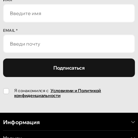
EMAIL
*
Подписаться
Я ознакомился с
Условиями и Политикой
конфиденциальности
Информация