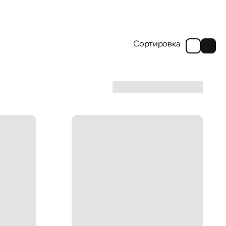
Сортировка