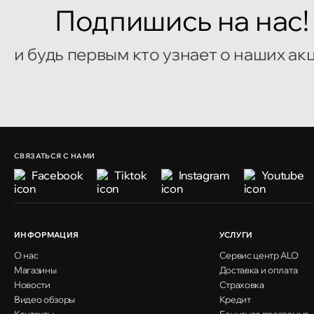
Подпишись на нас!
и будь первым кто узнает о наших ак
СВЯЗАТЬСЯ С НАМИ
Facebook
Tiktok
Instagram
Youtube
ИНФОРМАЦИЯ
УСЛУГИ
О нас
Сервис центр ALO
Магазины
Доставка и оплата
Новости
Страховка
Видео обзоры
Кредит