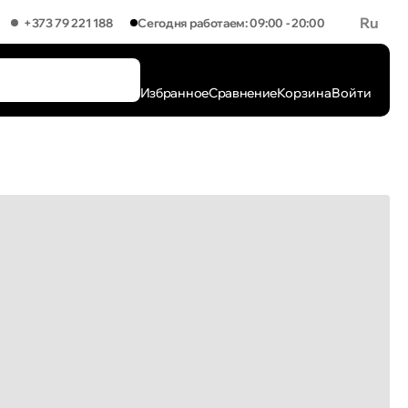
Ru
+373 79 221 188
Сегодня работаем: 09:00 - 20:00
Избранное
Сравнение
Корзина
Войти