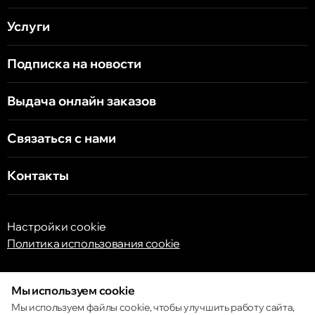
Услуги
Подписка на новости
Выдача онлайн заказов
Связаться с нами
Контакты
Настройки cookie
Политика использования cookie
Мы используем cookie
Мы используем файлы cookie, чтобы улучшить работу сайта,