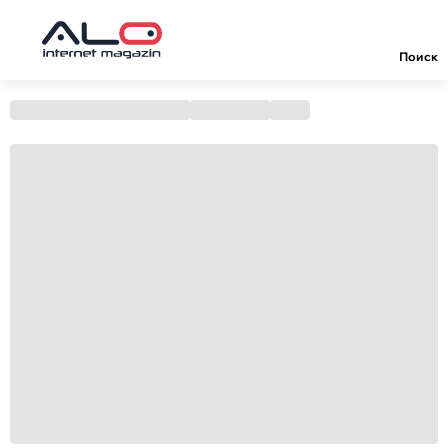
Поиск