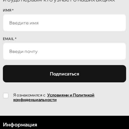
ИМЯ
*
EMAIL
*
Подписаться
Я ознакомился с
Условиями и Политикой
конфиденциальности
Информация