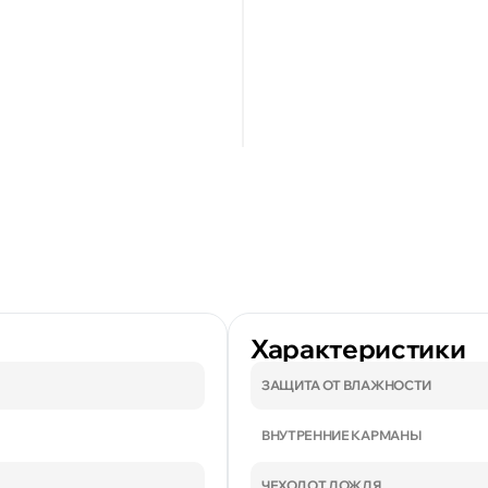
Характеристики
ЗАЩИТА ОТ ВЛАЖНОСТИ
ВНУТРЕННИЕ КАРМАНЫ
ЧЕХОЛ ОТ ДОЖДЯ