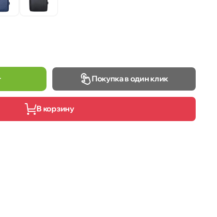
Покупка в один клик
т
В корзину