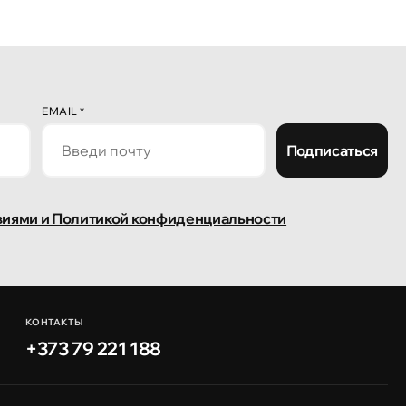
EMAIL
*
Подписаться
виями и Политикой конфиденциальности
КОНТАКТЫ
+373 79 221 188