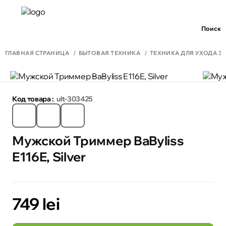
Поиск
ГЛАВНАЯ СТРАНИЦА
БЫТОВАЯ ТЕХНИКА
ТЕХНИКА ДЛЯ УХОДА З
Код товара :
ult-303425
Мужской Триммер BaByliss
E116E, Silver
749 lei