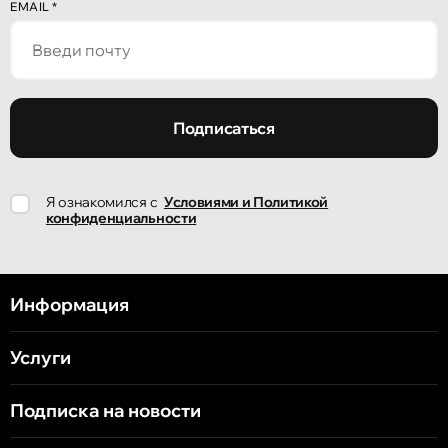
EMAIL
*
Подписаться
Я ознакомился с
Условиями и Политикой
конфиденциальности
Информация
Услуги
Подписка на новости