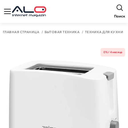
Поиск
ГЛАВНАЯ СТРАНИЦА
БЫТОВАЯ ТЕХНИКА
ТЕХНИКА ДЛЯ КУХНИ
0% / 4 месяца