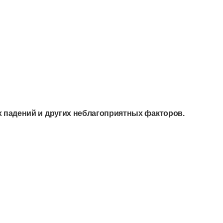
х падений и других неблагоприятных факторов.