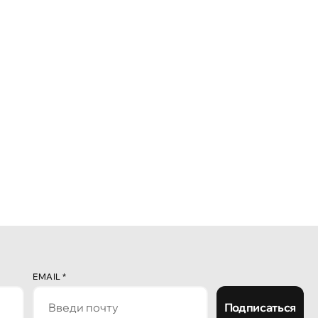
EMAIL
*
Подписаться