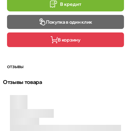
В кредит
Покупка в один клик
В корзину
ОТЗЫВЫ
Отзывы товара