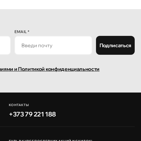
EMAIL
*
Подписаться
виями и Политикой конфиденциальности
КОНТАКТЫ
+373 79 221 188