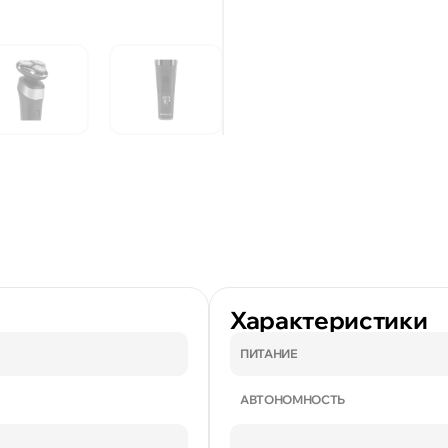
Характеристики
ПИТАНИЕ
АВТОНОМНОСТЬ