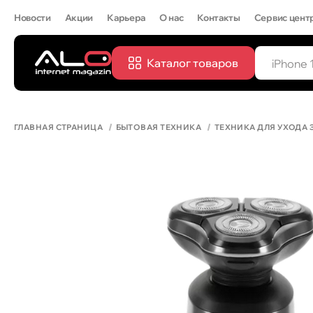
Новости
Акции
Карьера
О нас
Контакты
Сервис цент
Каталог товаров
ПОПУЛЯРН
IPHONE 
ГЛАВНАЯ СТРАНИЦА
БЫТОВАЯ ТЕХНИКА
ТЕХНИКА ДЛЯ УХОДА 