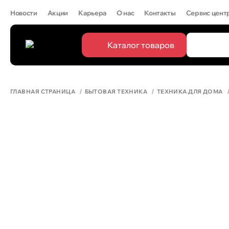
Новости
Акции
Карьера
О нас
Контакты
Сервис цент
Каталог товаров
ПОПУЛЯРН
IPHONE 
ГЛАВНАЯ СТРАНИЦА
БЫТОВАЯ ТЕХНИКА
ТЕХНИКА ДЛЯ ДОМА