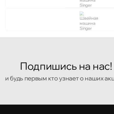
Подпишись на нас!
и будь первым кто узнает о наших ак