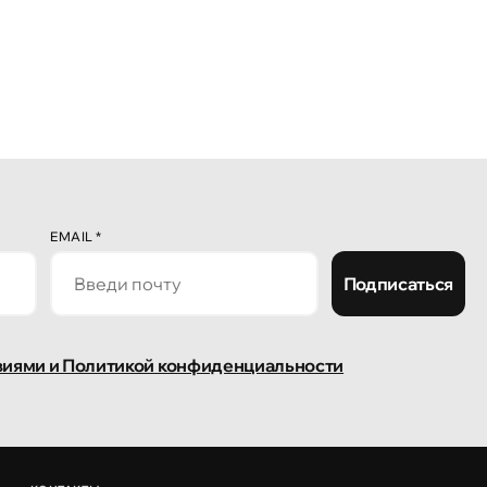
EMAIL
*
Подписаться
виями и Политикой конфиденциальности