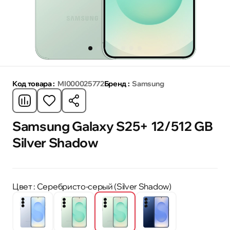
Код товара :
MI000025772
Бренд :
Samsung
Samsung Galaxy S25+ 12/512 GB
Silver Shadow
Цвет
: Серебристо-серый (Silver Shadow)