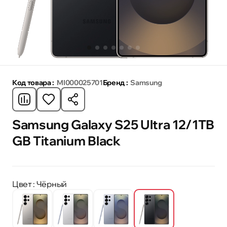
Код товара :
MI000025701
Бренд :
Samsung
Samsung Galaxy S25 Ultra 12/1TB
GB Titanium Black
Цвет
: Чёрный