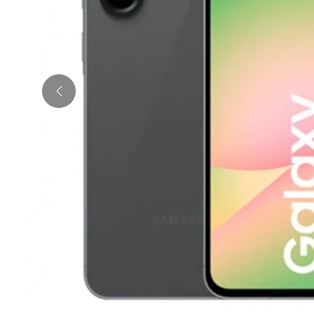
НЕТ В НАЛИЧИИ