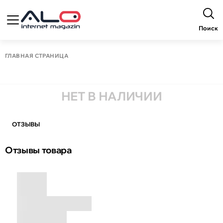
Поиск
ГЛАВНАЯ СТРАНИЦА
НЕТ В НАЛИЧИИ
ОТЗЫВЫ
Отзывы товара