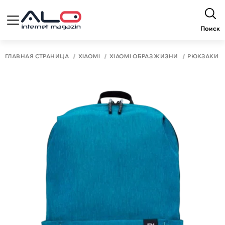
Поиск
ГЛАВНАЯ СТРАНИЦА
XIAOMI
XIAOMI ОБРАЗ ЖИЗНИ
РЮКЗАКИ