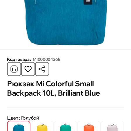
Код товара :
MI000004368
Рюкзак Mi Colorful Small
Backpack 10L, Brilliant Blue
Цвет
: Голубой