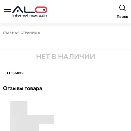
Поиск
ГЛАВНАЯ СТРАНИЦА
НЕТ В НАЛИЧИИ
ОТЗЫВЫ
Отзывы товара