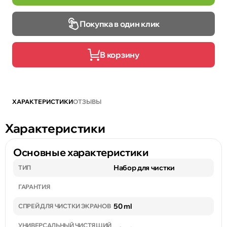
Покупка в один клик
В корзину
ХАРАКТЕРИСТИКИ
ОТЗЫВЫ
Характеристики
Основные характеристики
Набор для чистки
ТИП
ГАРАНТИЯ
50 ml
СПРЕЙ ДЛЯ ЧИСТКИ ЭКРАНОВ
УНИВЕРСАЛЬНЫЙ ЧИСТЯЩИЙ