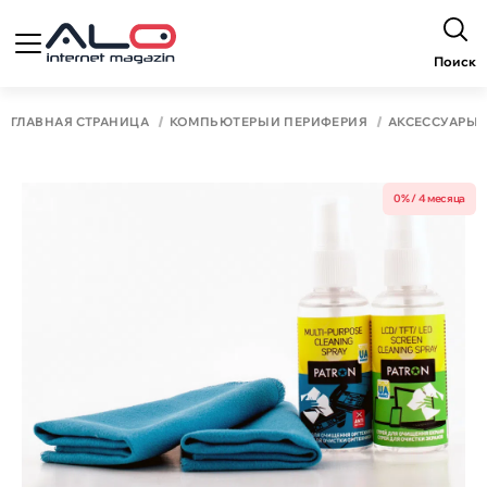
Поиск
ГЛАВНАЯ СТРАНИЦА
КОМПЬЮТЕРЫ И ПЕРИФЕРИЯ
АКСЕССУАРЫ 
0% / 4 месяца