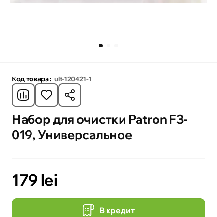
Код товара :
ult-120421-1
Набор для очистки Patron F3-
019, Универсальное
179 lei
В кредит