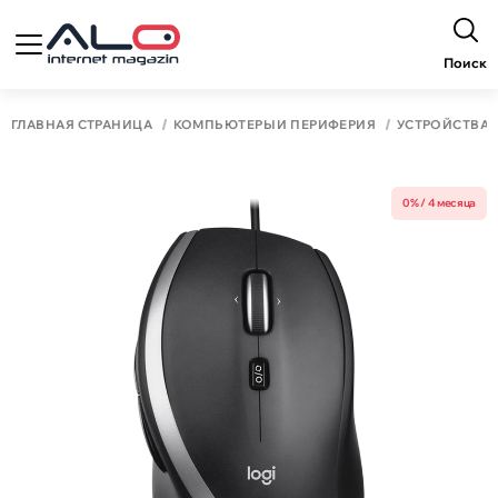
Поиск
ГЛАВНАЯ СТРАНИЦА
КОМПЬЮТЕРЫ И ПЕРИФЕРИЯ
УСТРОЙСТВА 
0% / 4 месяца