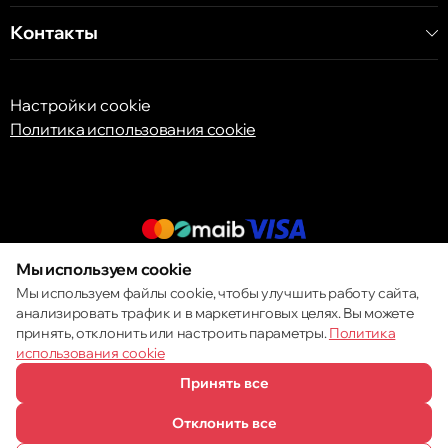
Контакты
Настройки cookie
Политика использования cookie
Мы используем cookie
© 2013 – 2026 ECOM
Мы используем файлы cookie, чтобы улучшить работу сайта,
анализировать трафик и в маркетинговых целях. Вы можете
принять, отклонить или настроить параметры.
Политика
использования cookie
Принять все
Отклонить все