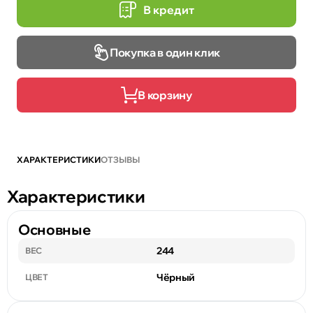
В кредит
Покупка в один клик
В корзину
ХАРАКТЕРИСТИКИ
ОТЗЫВЫ
Характеристики
Основные
244
ВЕС
Чёрный
ЦВЕТ