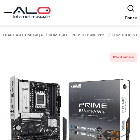
Поиск
ГЛАВНАЯ СТРАНИЦА
КОМПЬЮТЕРЫ И ПЕРИФЕРИЯ
КОМПЛЕКТУ
0% / 4 месяца