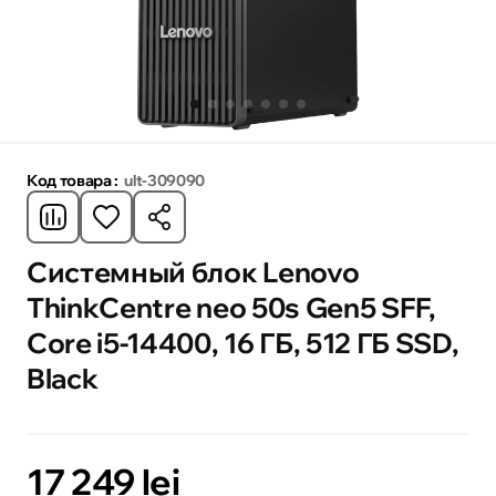
Код товара :
ult-309090
Системный блок Lenovo
ThinkCentre neo 50s Gen5 SFF,
Core i5-14400, 16 ГБ, 512 ГБ SSD,
Black
17 249 lei