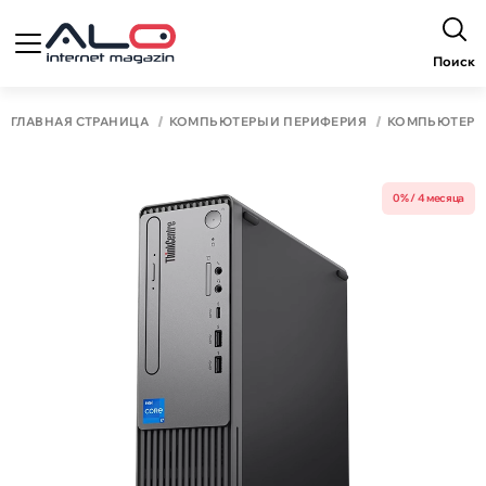
Поиск
ГЛАВНАЯ СТРАНИЦА
КОМПЬЮТЕРЫ И ПЕРИФЕРИЯ
КОМПЬЮТЕР
0% / 4 месяца