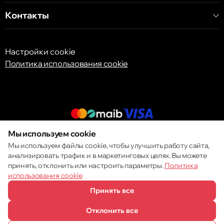
Контакты
Настройки cookie
Политика использования cookie
Мы используем cookie
© 2013 – 2026 ECOM
Мы используем файлы cookie, чтобы улучшить работу сайта,
анализировать трафик и в маркетинговых целях. Вы можете
принять, отклонить или настроить параметры.
Политика
использования cookie
Принять все
Отклонить все