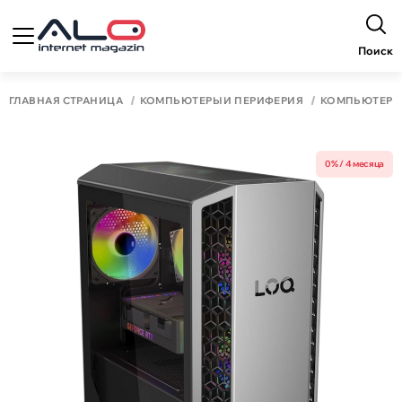
Поиск
ГЛАВНАЯ СТРАНИЦА
КОМПЬЮТЕРЫ И ПЕРИФЕРИЯ
КОМПЬЮТЕР
0% / 4 месяца