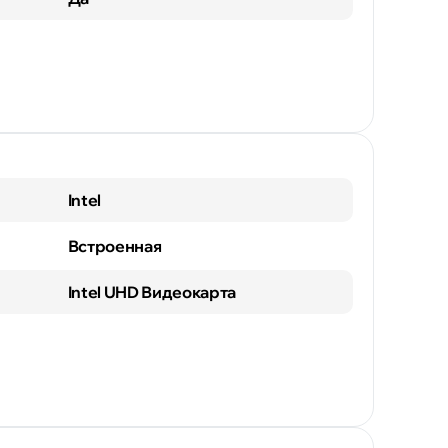
Intel
Встроенная
Intel UHD Видеокарта