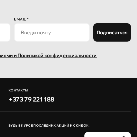
EMAIL
*
Подписаться
виями и Политикой конфиденциальности
КОНТАКТЫ
+373 79 221 188
БУДЬ В КУРСЕ ПОСЛЕДНИХ АКЦИЙ И СКИДОК!