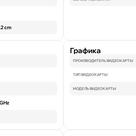
9.2 cm
Графика
ПРОИЗВОДИТЕЛЬ ВИДЕОКАРТЫ
ТИП ВИДЕОКАРТЫ
МОДЕЛЬ ВИДЕОКАРТЫ
9 GHz