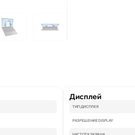
Дисплей
ТИП ДИСПЛЕЯ
РАЗРЕШЕНИЕ DISPLAY
ЧАСТОТА ЭКРАНА