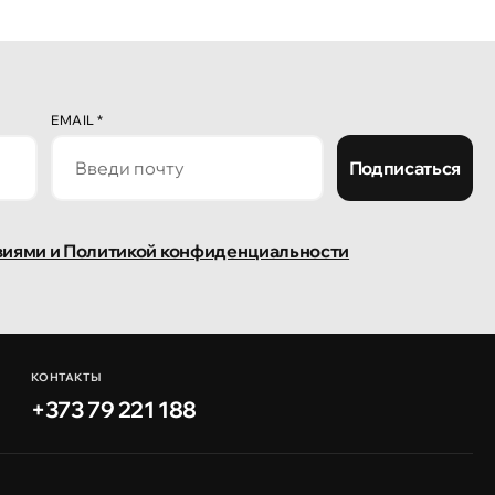
EMAIL
*
Подписаться
виями и Политикой конфиденциальности
КОНТАКТЫ
+373 79 221 188