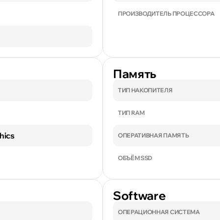
ПРОИЗВОДИТЕЛЬ ПРОЦЕССОРА
Память
ТИП НАКОПИТЕЛЯ
ТИП RAM
hics
ОПЕРАТИВНАЯ ПАМЯТЬ
ОБЪЁМ SSD
Software
ОПЕРАЦИОННАЯ СИСТЕМА