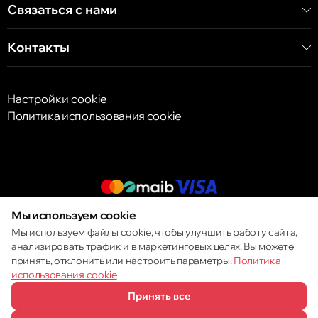
Связаться с нами
Контакты
Настройки cookie
Политика использования cookie
Мы используем cookie
© 2013 – 2026 ECOM
Мы используем файлы cookie, чтобы улучшить работу сайта,
анализировать трафик и в маркетинговых целях. Вы можете
принять, отклонить или настроить параметры.
Политика
использования cookie
Принять все