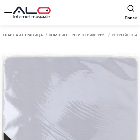
Поиск
ГЛАВНАЯ СТРАНИЦА
КОМПЬЮТЕРЫ И ПЕРИФЕРИЯ
УСТРОЙСТВА 