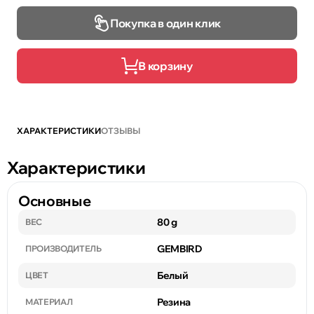
Покупка в один клик
В корзину
ХАРАКТЕРИСТИКИ
ОТЗЫВЫ
Характеристики
Основные
80 g
ВЕС
GEMBIRD
ПРОИЗВОДИТЕЛЬ
Белый
ЦВЕТ
Резина
МАТЕРИАЛ